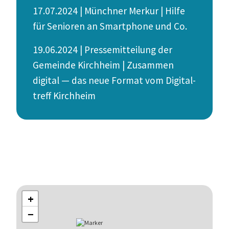
17.07.2024 | Münchner Merkur | Hilfe
für Senioren an Smart­phone und Co.
19.06.2024 | Presse­mit­teilung der
Gemeinde Kirchheim | Zusammen
digital — das neue Format vom Digital­
treff Kirchheim
+
−