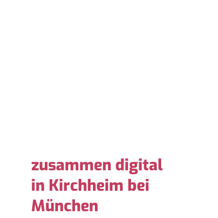
zusammen digital
in Kirchheim bei
München