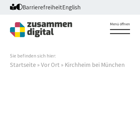
Barrierefreiheit
English
Menü öffnen
Sie befinden sich hier:
Startseite
»
Vor Ort
»
Kirchheim bei München