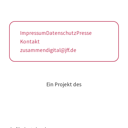
Impressum
Datenschutz
Presse
Kontakt
zusammendigital@jff.de
Ein Projekt des