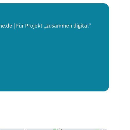
he.de | Für Projekt „zusammen digital“