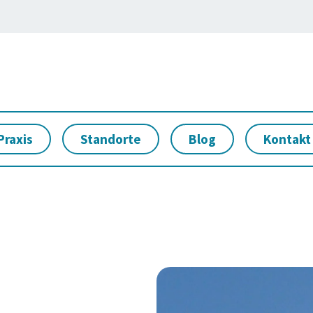
Praxis
Standorte
Blog
Kontakt