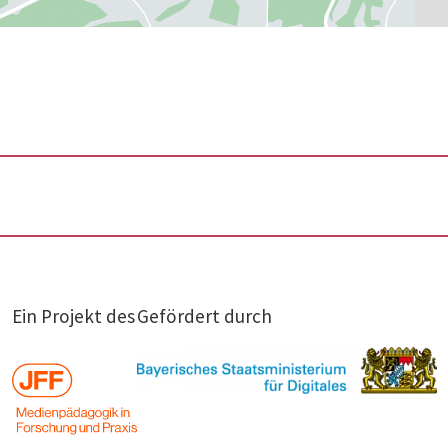
Ein Projekt des
Gefördert durch