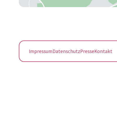
Impressum
Datenschutz
Presse
Kontakt