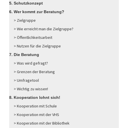
5. Schutzkonzept
6. Wer kommt zur Beratung?
> Zielgruppe
> Wie erreicht man die Zielgruppe?
> Öffentlichkeitsarbeit
> Nutzen für die Zielgruppe
7. Die Beratung
> Was wird gefragt?
> Grenzen der Beratung
> Umfragetool
> Wichtig zu wissen!
8. Kooperation lohnt sich!
> Kooperation mit Schule
> Kooperation mit der VHS
> Kooperation mit der Bibliothek