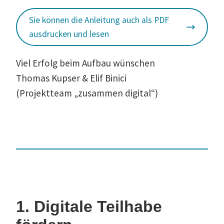
Sie können die Anleitung auch als PDF
ausdrucken und lesen
Viel Erfolg beim Aufbau wünschen
Thomas Kupser & Elif Binici
(Projektteam „zusammen digital“)
1. Digitale Teilhabe