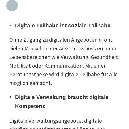
Digitale Teilhabe ist soziale Teilhabe
Ohne Zugang zu digitalen Angeboten droht
vielen Menschen der Ausschluss aus zentralen
Lebens­be­reichen wie Verwaltung, Gesundheit,
Mobilität oder Kommu­ni­kation. Mit einer
Beratungs­theke wird digitale Teilhabe für alle
möglich gemacht.
Digitale Verwaltung braucht digitale
Kompetenz
Digitale Verwal­tungs­an­gebote, digitale