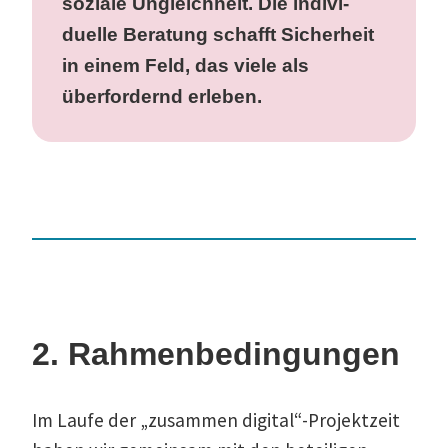
soziale Ungleichheit. Die indivi­
duelle Beratung schafft Sicherheit
in einem Feld, das viele als
überfor­dernd erleben.
2. Rahmenbedingungen
Im Laufe der „zusammen digital“-Projektzeit