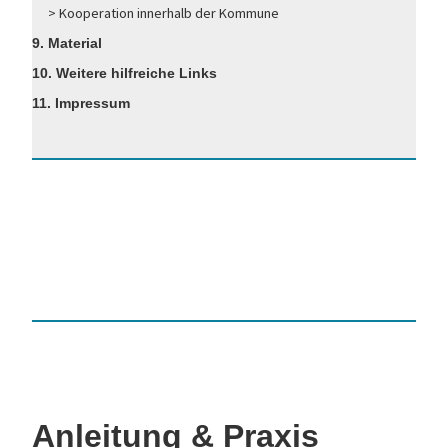
> Kooperation innerhalb der Kommune
9. Material
10. Weitere hilfreiche Links
11. Impressum
Anleitung & Praxis