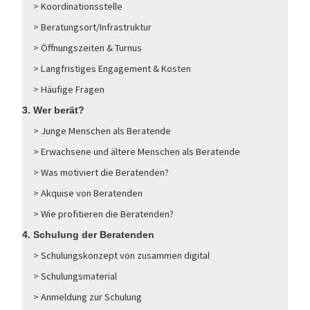
> Koordinationsstelle
> Beratungsort/Infrastruktur
> Öffnungszeiten & Turnus
> Langfristiges Engagement & Kosten
> Häufige Fragen
3. Wer berät?
> Junge Menschen als Beratende
> Erwachsene und ältere Menschen als Beratende
> Was motiviert die Beratenden?
> Akquise von Beratenden
> Wie profitieren die Beratenden?
4. Schulung der Beratenden
> Schulungskonzept von zusammen digital
> Schulungsmaterial
> Anmeldung zur Schulung