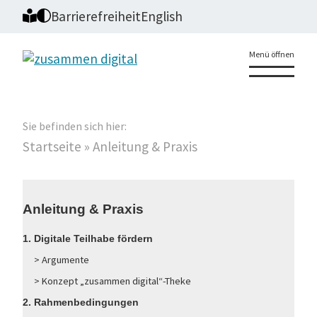
Barrierefreiheit
English
Menü öffnen
Sie befinden sich hier:
Startseite
»
Anleitung & Praxis
Anleitung & Praxis
1. Digitale Teilhabe fördern
> Argumente
> Konzept „zusammen digital“-Theke
2. Rahmenbedingungen