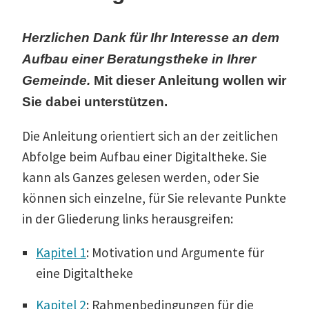
Herzlichen Dank für Ihr Interesse an dem
Aufbau einer Beratungs­theke in Ihrer
Gemeinde.
Mit dieser Anleitung wollen wir
Sie dabei unterstützen.
Die Anleitung orien­tiert sich an der zeitlichen
Abfolge beim Aufbau einer Digital­theke. Sie
kann als Ganzes gelesen werden, oder Sie
können sich einzelne, für Sie relevante Punkte
in der Gliederung links herausgreifen:
Kapitel 1
: Motivation und Argumente für
eine Digitaltheke
Kapitel 2
: Rahmen­be­din­gungen für die