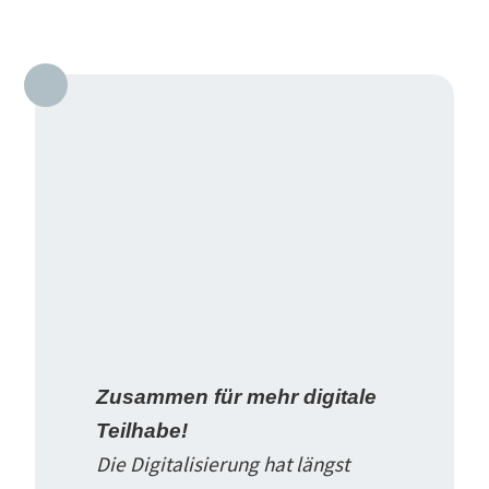
Zusammen für mehr digitale
Teilhabe!
Die Digita­li­sierung hat längst