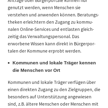
Anträge oder Bürger­portale können nur
genutzt werden, wenn Menschen sie
verstehen und anwenden können. Beratungs­
theken erleichtern den Zugang zu kommu­
nalen Online-Services und entlasten gleich­
zeitig das Verwal­tungs­per­sonal. Das
erworbene Wissen kann direkt in Bürger­por­
talen der Kommune erprobt werden.
Kommunen und lokale Träger kennen
die Menschen vor Ort
Kommunen und lokale Träger verfügen über
einen direkten Zugang zu den Zielgruppen, die
besonders auf Unter­stützung angewiesen
sind, z.B. ältere Menschen oder Menschen mit