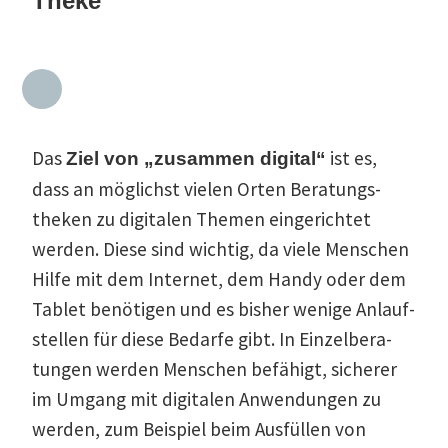
Theke
Das
ist es,
Ziel von „zusammen digital“
dass an möglichst vielen Orten Beratungs­
theken zu digitalen Themen einge­richtet
werden. Diese sind wichtig, da viele Menschen
Hilfe mit dem Internet, dem Handy oder dem
Tablet benötigen und es bisher wenige Anlauf­
stellen für diese Bedarfe gibt. In Einzel­be­ra­
tungen werden Menschen befähigt, sicherer
im Umgang mit digitalen Anwen­dungen zu
werden, zum Beispiel beim Ausfüllen von