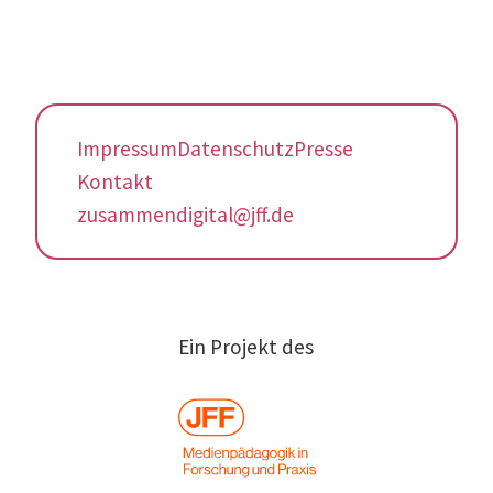
Impressum
Datenschutz
Presse
Kontakt
zusammendigital@jff.de
Ein Projekt des