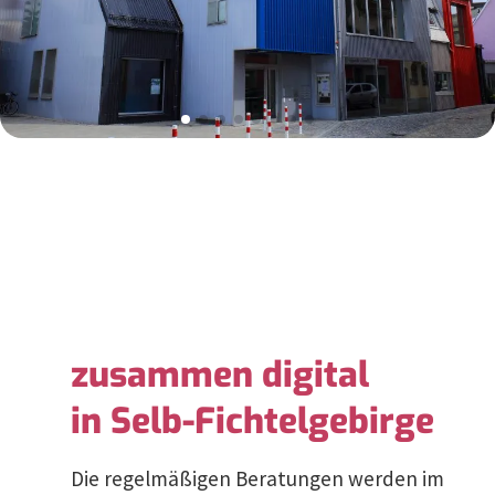
zusammen digital
in Selb-Fichtelgebirge
Die regel­mä­ßigen Beratungen werden im