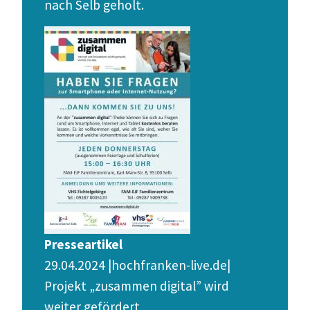
nach Selb geholt.
Presseartikel
29.04.2024 |hochfranken-live.de|
Projekt „zusammen digital” wird
weiter gefördert