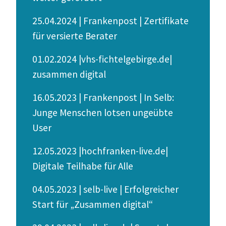
25.04.2024 | Frankenpost | Zerti­fikate
für versierte Berater
01.02.2024 |vhs-fichtelgebirge.de|
zusammen digital
16.05.2023 | Frankenpost | In Selb:
Junge Menschen lotsen ungeübte
User
12.05.2023 |hochfranken-live.de|
Digitale Teilhabe für Alle
04.05.2023 | selb-live | Erfolg­reicher
Start für „Zusammen digital“