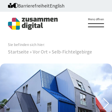
Barrierefreiheit
English
Menü öffnen
Sie befinden sich hier:
Startseite
»
Vor Ort
»
Selb-Fichtelgebirge